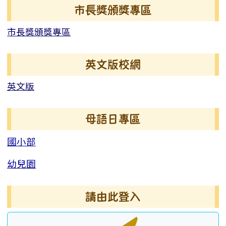
右邊區域內容
市長獎頒獎專區
市長獎頒獎專區
英文版校網
英文版
母語日專區
國小部
幼兒園
請由此登入