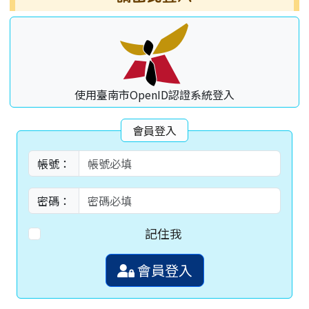
使用臺南市OpenID認證系統登入
會員登入
帳號：
密碼：
記住我
會員登入