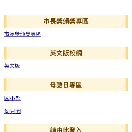
右邊區域內容
市長獎頒獎專區
市長獎頒獎專區
英文版校網
英文版
母語日專區
國小部
幼兒園
請由此登入