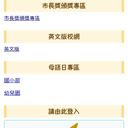
右邊區域內容
市長獎頒獎專區
市長獎頒獎專區
英文版校網
英文版
母語日專區
國小部
幼兒園
請由此登入