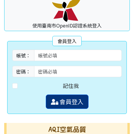
使用臺南市OpenID認證系統登入
會員登入
帳號：
密碼：
記住我
會員登入
AQI空氣品質