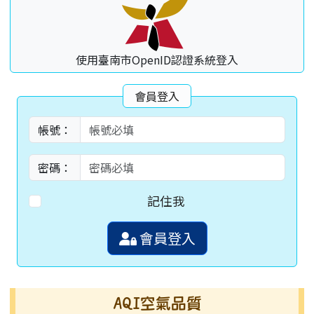
使用臺南市OpenID認證系統登入
會員登入
帳號：
密碼：
記住我
會員登入
AQI空氣品質