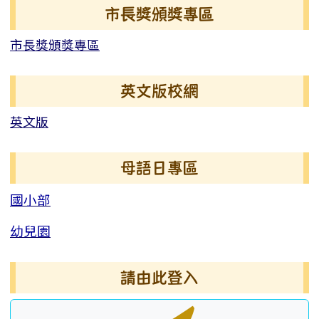
右邊區域內容
市長獎頒獎專區
市長獎頒獎專區
英文版校網
英文版
母語日專區
國小部
幼兒園
請由此登入