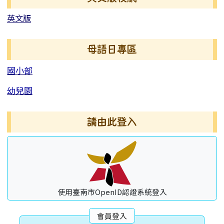
英文版
母語日專區
國小部
幼兒園
請由此登入
使用臺南市OpenID認證系統登入
會員登入