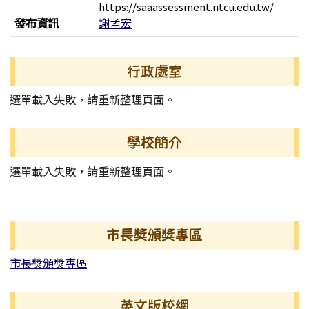
https://saaassessment.ntcu.edu.tw/
發布資訊
謝孟宏
左邊區域內容
行政處室
選單載入失敗，請重新整理頁面。
學校簡介
選單載入失敗，請重新整理頁面。
右邊區域內容
市長獎頒獎專區
市長獎頒獎專區
英文版校網